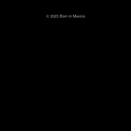
© 2023 Born in Mexico